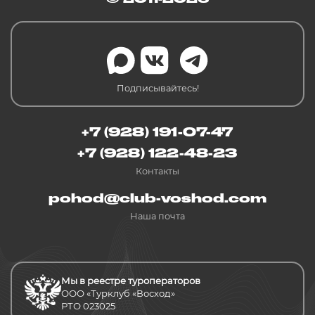
Подписывайтесь!
+7 (928) 191-07-47
+7 (928) 122-48-23
Контакты
pohod@club-voshod.com
Наша почта
Мы в реестре туроператоров
ООО «Турклуб «Восход»
РТО 023025