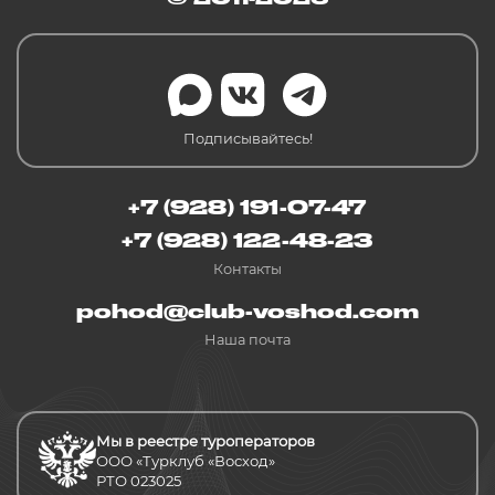
Подписывайтесь!
+7 (928) 191-07-47
+7 (928) 122-48-23
Контакты
pohod@club-voshod.com
Наша почта
Мы в реестре туроператоров
ООО «Турклуб «Восход»
РТО 023025