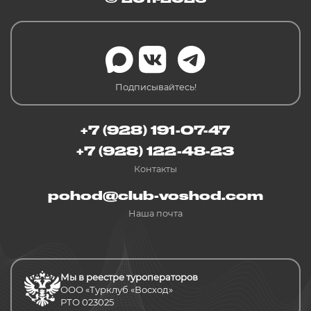
Подписывайтесь!
+7 (928) 191-07-47
+7 (928) 122-48-23
Контакты
pohod@club-voshod.com
Наша почта
Мы в реестре туроператоров
ООО «Турклуб «Восход»
РТО 023025