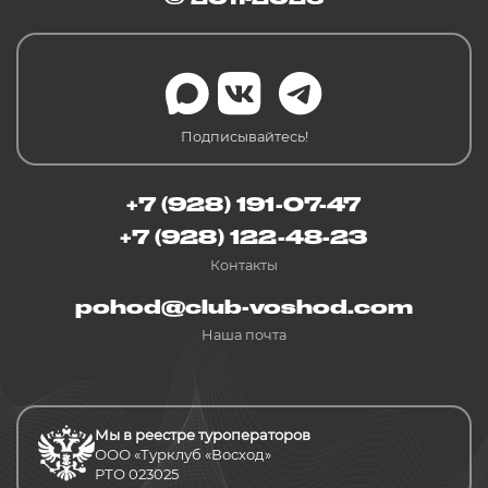
Подписывайтесь!
+7 (928) 191-07-47
+7 (928) 122-48-23
Контакты
pohod@club-voshod.com
Наша почта
Мы в реестре туроператоров
ООО «Турклуб «Восход»
РТО 023025