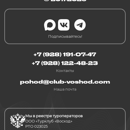
Подписывайтесь!
+7 (928) 191-07-47
+7 (928) 122-48-23
Контакты
pohod@club-voshod.com
Наша почта
Мы в реестре туроператоров
ООО «Турклуб «Восход»
РТО 023025