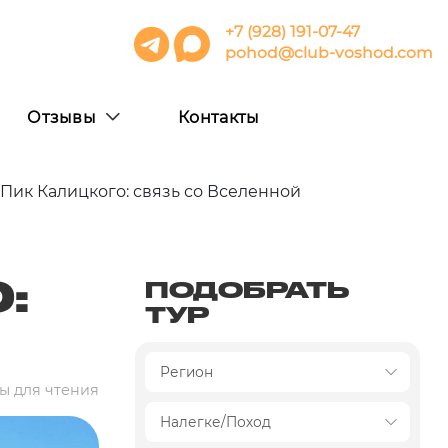
+7 (928) 191-07-47
pohod@club-voshod.com
Отзывы
Контакты
Пик Калицкого: связь со Вселенной
:
ПОДОБРАТЬ
ТУР
ы для чтения