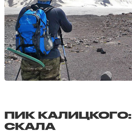
ПИК КАЛИЦКОГО:
СКАЛА