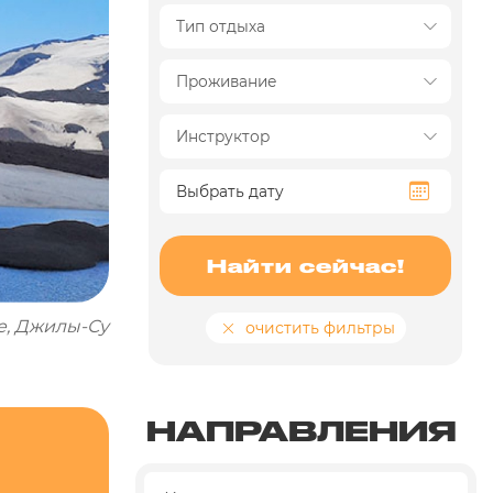
Найти сейчас!
е, Джилы-Су
очистить фильтры
НАПРАВЛЕНИЯ