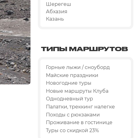
Шерегеш
Абхазия
Казань
ТИПЫ МАРШРУТОВ
Горные лыжи / сноуборд
Майские праздники
Новогодние туры
Новые маршруты Клуба
Однодневный тур
Палатки, треккинг налегке
Походы с рюкзаками
Проживание в гостинице
Туры со скидкой 23%