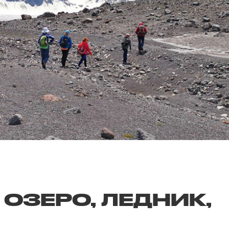
 ОЗЕРО, ЛЕДНИК,