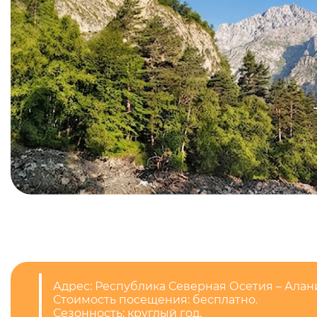
Адрес: Республика Северная Осетия – Алан
Стоимость посещения: бесплатно.
Сезонность: круглый год.