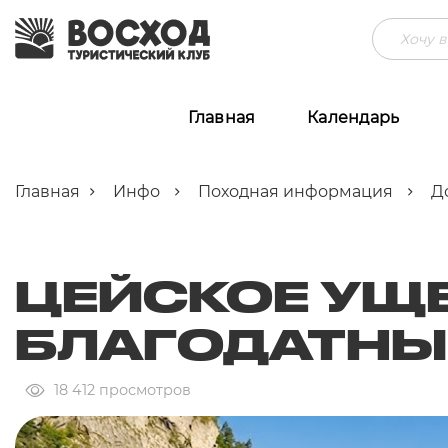
Главная
Календарь
Главная
Инфо
Походная информация
Д
ЦЕЙСКОЕ УЩЕ
БЛАГОДАТНЫ
18 412 просмотров