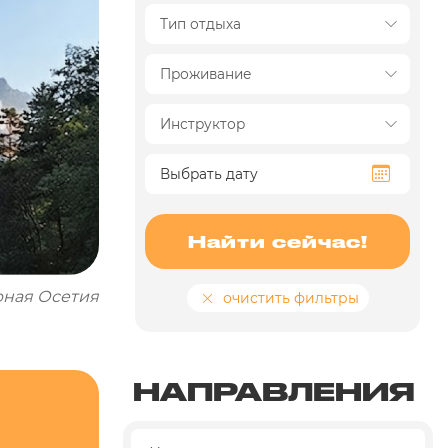
Найти сейчас!
рная Осетия
очистить фильтры
НАПРАВЛЕНИЯ